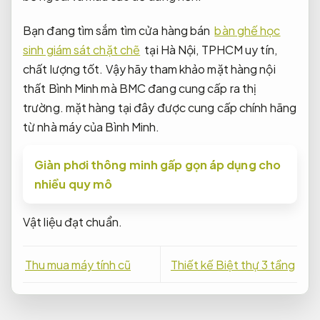
Bạn đang tìm sắm tìm cửa hàng bán
bàn ghế học
sinh giám sát chặt chẽ
tại Hà Nội, TPHCM uy tín,
chất lượng tốt. Vậy hãy tham khảo mặt hàng nội
thất Bình Minh mà BMC đang cung cấp ra thị
trường. mặt hàng tại đây được cung cấp chính hãng
từ nhà máy của Bình Minh.
Giàn phơi thông minh gấp gọn áp dụng cho
nhiều quy mô
Vật liệu đạt chuẩn.
Thu mua máy tính cũ
Thiết kế Biệt thự 3 tầng